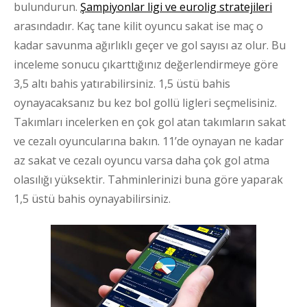
bulundurun.
Şampiyonlar ligi ve eurolig stratejileri
arasındadır. Kaç tane kilit oyuncu sakat ise maç o
kadar savunma ağırlıklı geçer ve gol sayısı az olur. Bu
inceleme sonucu çıkarttığınız değerlendirmeye göre
3,5 altı bahis yatırabilirsiniz. 1,5 üstü bahis
oynayacaksanız bu kez bol gollü ligleri seçmelisiniz.
Takımları incelerken en çok gol atan takımların sakat
ve cezalı oyuncularına bakın. 11’de oynayan ne kadar
az sakat ve cezalı oyuncu varsa daha çok gol atma
olasılığı yüksektir. Tahminlerinizi buna göre yaparak
1,5 üstü bahis oynayabilirsiniz.